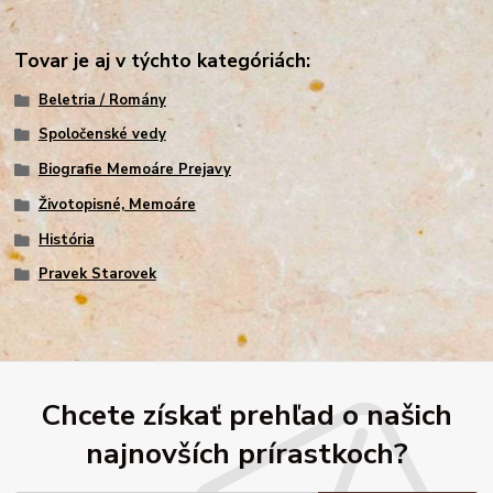
Tovar je aj v týchto kategóriách:
Beletria / Romány
Spoločenské vedy
Biografie Memoáre Prejavy
Životopisné, Memoáre
História
Pravek Starovek
Chcete získať prehľad o našich
najnovších prírastkoch?