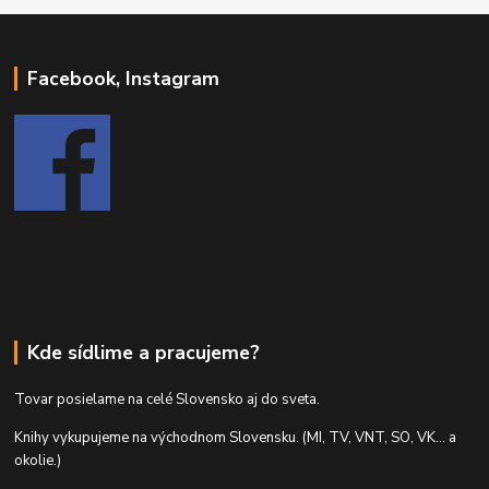
Facebook, Instagram
Kde sídlime a pracujeme?
Tovar posielame na celé Slovensko aj do sveta.
Knihy vykupujeme na východnom Slovensku. (MI, TV, VNT, SO, VK... a
okolie.)