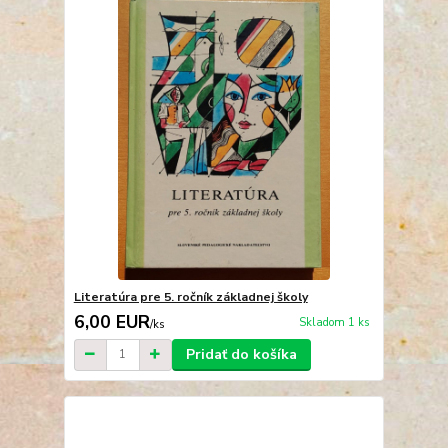
Literatúra pre 5. ročník základnej školy
6,00 EUR
Skladom 1 ks
/
ks
Pridať do košíka