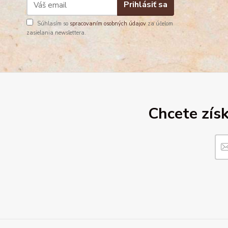
Prihlásiť sa
Súhlasím so
spracovaním osobných údajov
za účelom
zasielania newslettera.
Chcete získ