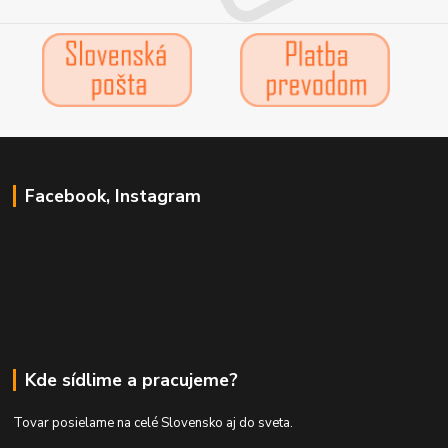
Facebook, Instagram
Kde sídlime a pracujeme?
Tovar posielame na celé Slovensko aj do sveta.