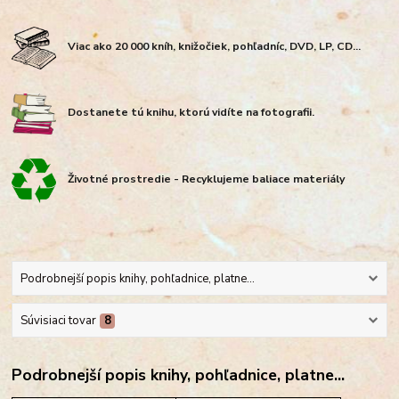
Viac ako 20 000 kníh, knižočiek, pohľadníc, DVD, LP, CD...
Dostanete tú knihu, ktorú vidíte na fotografii.
Životné prostredie - Recyklujeme baliace materiály
Podrobnejší popis knihy, pohľadnice, platne...
Súvisiaci tovar
8
Podrobnejší popis knihy, pohľadnice, platne...