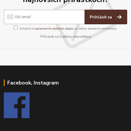
Prihlásiť sa
Súhlasím so
spracovaním osobných údajov
za účelom zasielania newslettera.
Prihláste sa k odberu newslettera
Facebook, Instagram