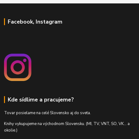
Facebook, Instagram
Kde sídlime a pracujeme?
Tovar posielame na celé Slovensko aj do sveta.
Knihy vykupujeme na východnom Slovensku. (MI, TV, VNT, SO, VK... a
okolie.)