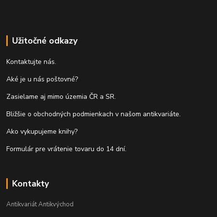
Užitočné odkazy
Kontaktujte nás.
Aké je u nás poštovné?
Zasielame aj mimo územia ČR a SR.
Bližšie o obchodných podmienkach v našom antikvariáte.
Ako vykupujeme knihy?
Formulár pre vrátenie tovaru do 14 dní.
Kontakty
Antikvariát Antikvýchod