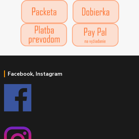
Facebook, Instagram