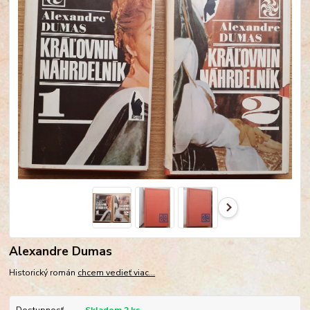
Alexandre Dumas
Historický román
chcem vedieť viac...