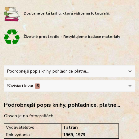
Dostanete tú knihu, ktorú vidíte na fotografii.
Životné prostredie - Recyklujeme baliace materiály
Podrobnejší popis knihy, pohľadnice, platne...
Súvisiaci tovar
6
Podrobnejší popis knihy, pohľadnice, platne...
Obsah je na fotografiách.
Vydavateľstvo
Tatran
Rok vydania
1969, 1973