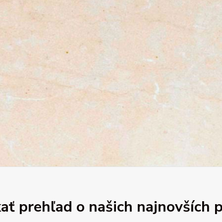
ať prehľad o našich najnovších 