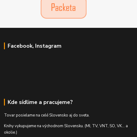
Facebook, Instagram
Kde sídlime a pracujeme?
Tovar posielame na celé Slovensko aj do sveta.
Knihy vykupujeme na východnom Slovensku. (MI, TV, VNT, SO, VK... a
okolie.)