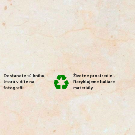
Dostanete tú knihu,
Životné prostredie -
ktorú vidíte na
Recyklujeme baliace
fotografii.
materiály