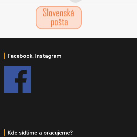
Facebook, Instagram
Kde sídlime a pracujeme?