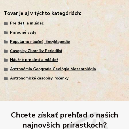
Tovar je aj v týchto kategóriách:
Pre deti a mládež
Prírodné vedy
Populárno náučné, Encyklopédie
Časopisy Zborníky Periodiká
Náučné pre deti a mládež
Astronómia Geografia Geológia Meteorológia
Astronomické časopisy, ročenky
Chcete získať prehľad o našich
najnovších prírastkoch?