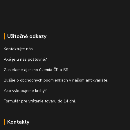
Užitočné odkazy
Kontaktujte nás.
Aké je u nás poštovné?
Zasielame aj mimo územia ČR a SR.
Bližšie o obchodných podmienkach v našom antikvariáte.
Ako vykupujeme knihy?
Formulár pre vrátenie tovaru do 14 dní.
Kontakty