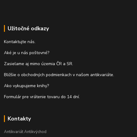
Užitočné odkazy
Kontaktujte nás.
Aké je u nás poštovné?
Zasielame aj mimo územia ČR a SR.
Bližšie o obchodných podmienkach v našom antikvariáte.
Ako vykupujeme knihy?
Formulár pre vrátenie tovaru do 14 dní.
Kontakty
Antikvariát Antikvýchod