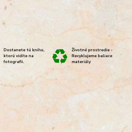
Dostanete tú knihu,
Životné prostredie -
ktorú vidíte na
Recyklujeme baliace
fotografii.
materiály