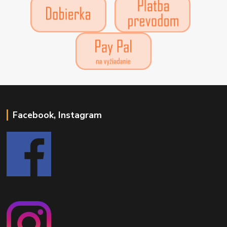
Facebook, Instagram