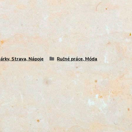
árky, Strava, Nápoje
Ručné práce, Móda