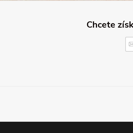
Chcete získ