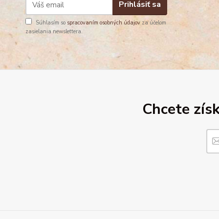
Prihlásiť sa
Súhlasím so
spracovaním osobných údajov
za účelom
zasielania newslettera.
Chcete získ