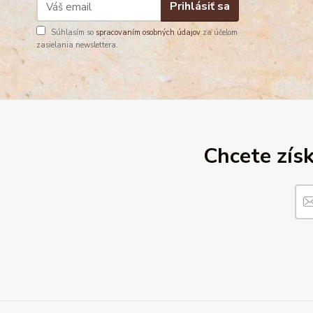
Prihlásiť sa
Súhlasím so
spracovaním osobných údajov
za účelom
zasielania newslettera.
Chcete získ