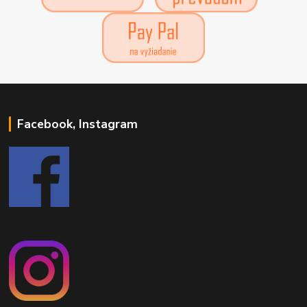
Facebook, Instagram