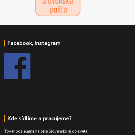
Facebook, Instagram
Kde sídlime a pracujeme?
Tovar posielame na celé Slovensko aj do sveta.