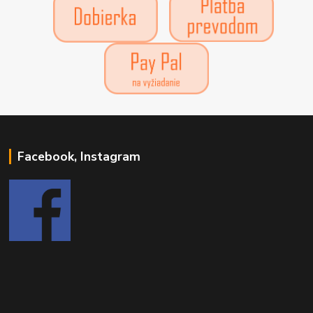
Facebook, Instagram