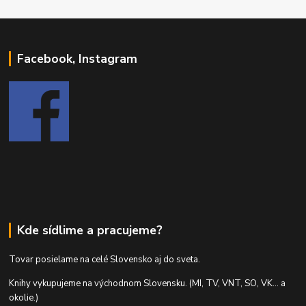
Facebook, Instagram
Kde sídlime a pracujeme?
Tovar posielame na celé Slovensko aj do sveta.
Knihy vykupujeme na východnom Slovensku. (MI, TV, VNT, SO, VK... a
okolie.)