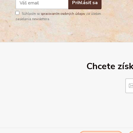
Prihlásiť sa
Súhlasím so
spracovaním osobných údajov
za účelom
zasielania newslettera.
Chcete získ