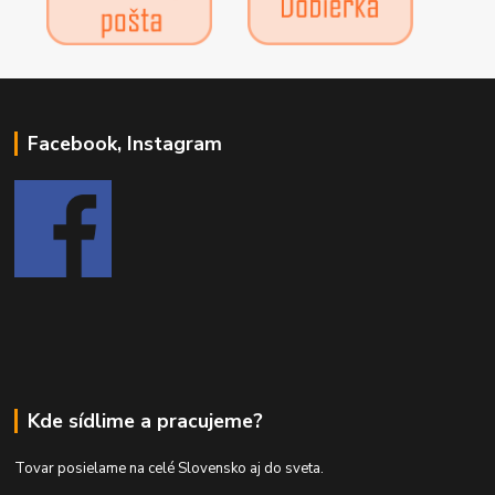
Facebook, Instagram
Kde sídlime a pracujeme?
Tovar posielame na celé Slovensko aj do sveta.