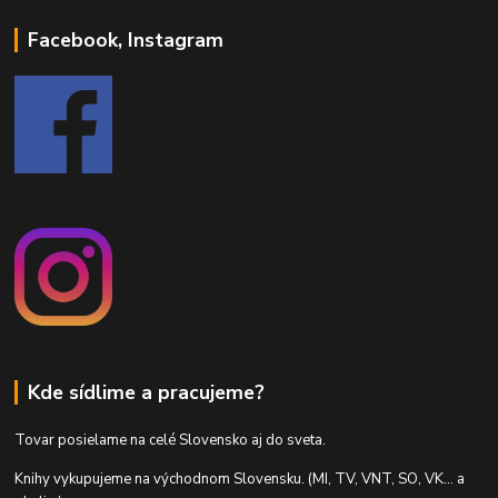
Facebook, Instagram
Kde sídlime a pracujeme?
Tovar posielame na celé Slovensko aj do sveta.
Knihy vykupujeme na východnom Slovensku. (MI, TV, VNT, SO, VK... a