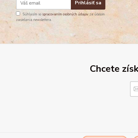
Prihlásiť sa
Súhlasím so
spracovaním osobných údajov
za účelom
zasielania newslettera.
Chcete získ