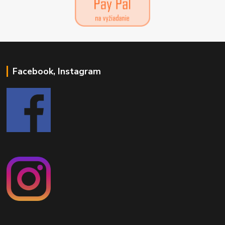
Facebook, Instagram