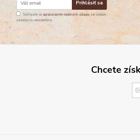
Prihlásiť sa
Súhlasím so
spracovaním osobných údajov
za účelom
zasielania newslettera.
Chcete získ