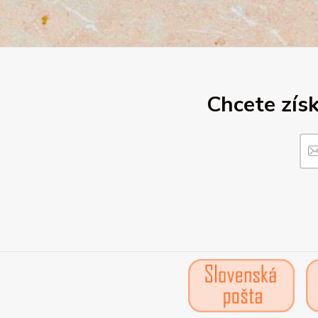
Chcete získ