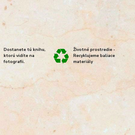
Dostanete tú knihu,
Životné prostredie -
ktorú vidíte na
Recyklujeme baliace
fotografii.
materiály