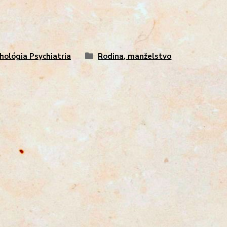
hológia Psychiatria
Rodina, manželstvo