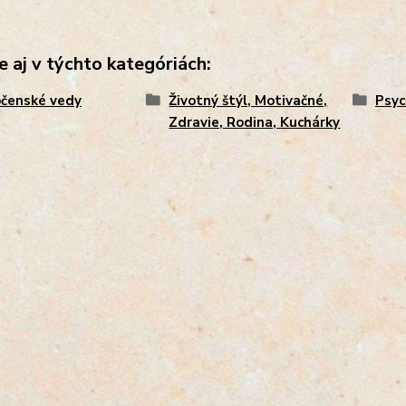
e aj v týchto kategóriách:
čenské vedy
Životný štýl, Motivačné,
Psyc
Zdravie, Rodina, Kuchárky