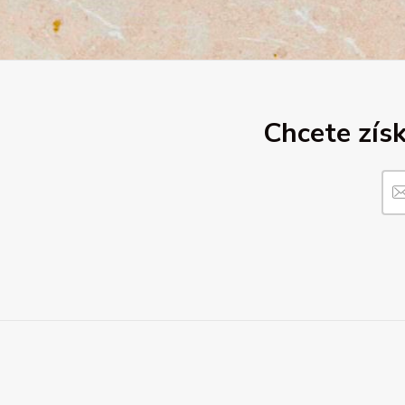
Chcete získ