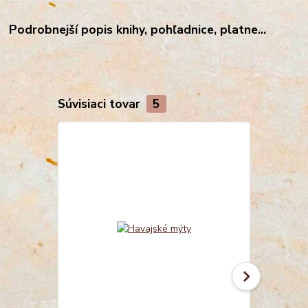
Podrobnejší popis knihy, pohľadnice, platne...
Súvisiaci tovar
5