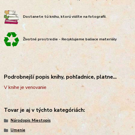
Dostanete tú knihu, ktorú vidíte na fotografii.
Životné prostredie - Recyklujeme baliace materiály
Podrobnejší popis knihy, pohľadnice, platne...
V knihe je venovanie
Tovar je aj v týchto kategóriách:
Národopis Miestopis
Umenie