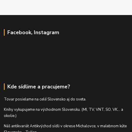
Facebook, Instagram
Kde sídlime a pracujeme?
Tovar posielame na celé Slovensko aj do sveta.
Knihy vykupujeme na východnom Slovensku. (MI, TV, VNT, SO, VK... a
okolie.)
Náš antikvariát Antikvýchod sídli v okrese Michalovce, v malebnom kúte