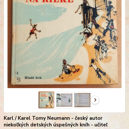
Karl / Karel Tomy Neumann - český autor
niekoľkých detských úspešných kníh - učiteľ