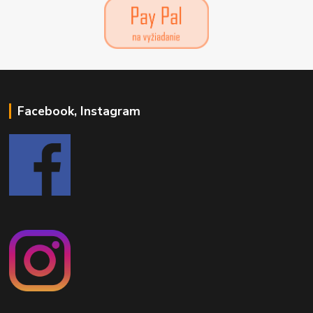
Facebook, Instagram