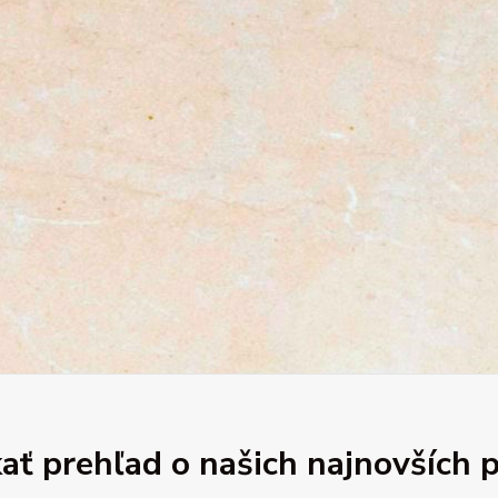
ať prehľad o našich najnovších 