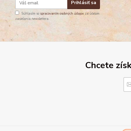
Prihlásiť sa
Súhlasím so
spracovaním osobných údajov
za účelom
zasielania newslettera.
Chcete získ