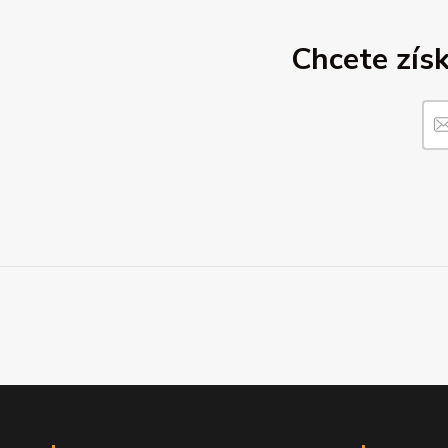
Chcete získ