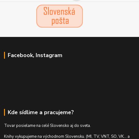
Facebook, Instagram
Kde sídlime a pracujeme?
Tovar posielame na celé Slovensko aj do sveta.
Knihy vykupujeme na východnom Slovensku. (MI, TV, VNT, SO, VK... a