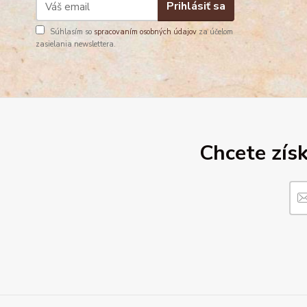
Prihlásiť sa
Súhlasím so
spracovaním osobných údajov
za účelom
zasielania newslettera.
Chcete získ