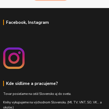
Facebook, Instagram
Kde sídlime a pracujeme?
Tovar posielame na celé Slovensko aj do sveta.
Knihy vykupujeme na východnom Slovensku. (MI, TV, VNT, SO, VK... a
okolie.)